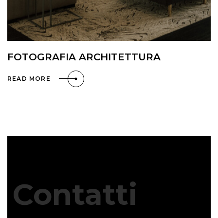
FOTOGRAFIA ARCHITETTURA
READ MORE
Contatti