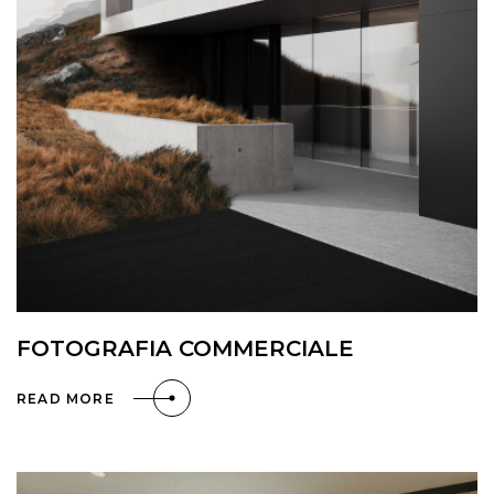
FOTOGRAFIA COMMERCIALE
READ MORE